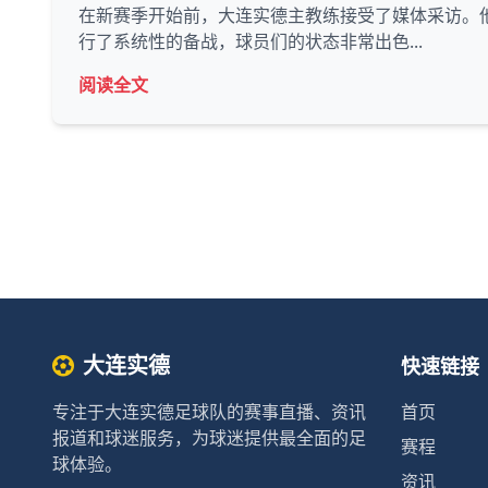
在新赛季开始前，大连实德主教练接受了媒体采访。
行了系统性的备战，球员们的状态非常出色...
阅读全文
大连实德
快速链接
专注于大连实德足球队的赛事直播、资讯
首页
报道和球迷服务，为球迷提供最全面的足
赛程
球体验。
资讯