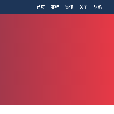
首页
赛程
资讯
关于
联系