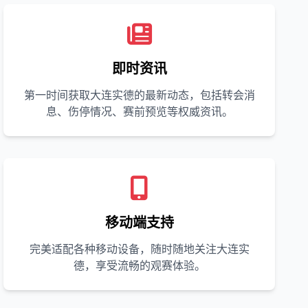
即时资讯
第一时间获取大连实德的最新动态，包括转会消
息、伤停情况、赛前预览等权威资讯。
移动端支持
完美适配各种移动设备，随时随地关注大连实
德，享受流畅的观赛体验。