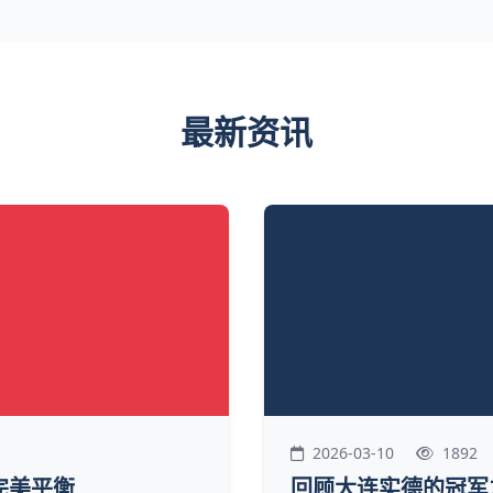
最新资讯
2026-03-10
1892
完美平衡
回顾大连实德的冠军